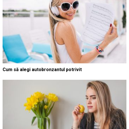
Cum să alegi autobronzantul potrivit