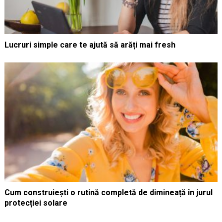
Lucruri simple care te ajută să arăți mai fresh
Cum construiești o rutină completă de dimineață în jurul
protecției solare