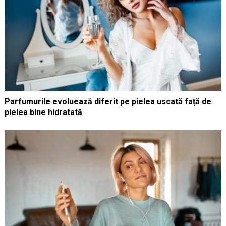
Parfumurile evoluează diferit pe pielea uscată față de
pielea bine hidratată