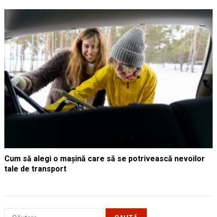
Cum să alegi o mașină care să se potrivească nevoilor
tale de transport
Caută