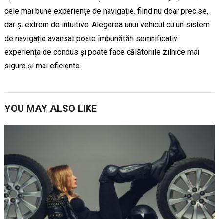
cele mai bune experiențe de navigație, fiind nu doar precise,
dar și extrem de intuitive. Alegerea unui vehicul cu un sistem
de navigație avansat poate îmbunătăți semnificativ
experiența de condus și poate face călătoriile zilnice mai
sigure și mai eficiente.
YOU MAY ALSO LIKE