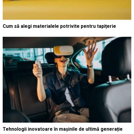
Cum să alegi materialele potrivite pentru tapițerie
Tehnologii inovatoare în mașinile de ultimă generație