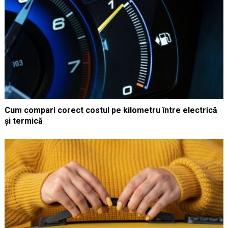
Cum compari corect costul pe kilometru între electrică
și termică