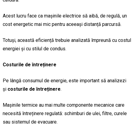
Acest lucru face ca mașinile electrice să aibă, de regulă, un
cost energetic mai mic pentru aceeași distanță parcursă.
Totuși, această eficiență trebuie analizată împreună cu costul
energiei și cu stilul de condus.
Costurile de întreținere
Pe lângă consumul de energie, este important să analizezi
și
costurile de întreținere
.
Mașinile termice au mai multe componente mecanice care
necesită întreținere regulată: schimburi de ulei, filtre, curele
sau sistemul de evacuare.