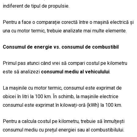
indiferent de tipul de propulsie.
Pentru a face o comparație corectă între o mașină electrică și
una cu motor termic, trebuie analizate mai multe elemente.
Consumul de energie vs. consumul de combustibil
Primul pas atunci când vrei să compari costul pe kilometru
este să analizezi
consumul mediu al vehiculului
.
La mașinile cu motor termic, consumul este exprimat de
obicei în litri la 100 km. În schimb, la mașinile electrice
consumul este exprimat în kilowați-oră (kWh) la 100 km.
Pentru a calcula costul pe kilometru, trebuie să înmulțești
consumul mediu cu prețul energiei sau al combustibilului.