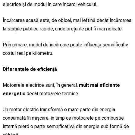
electrice și de modul în care încarci vehiculul.
Încărcarea acasă este, de obicei, mai ieftină decât încărcarea
la stațiile publice rapide, unde prețurile pot fi mai ridicate.
Prin urmare, modul de încărcare poate influența semnificativ
costul real pe kilometru.
Diferențele de eficiență
Motoarele electrice sunt, în general,
mult mai eficiente
energetic
decât motoarele termice.
Un motor electric transformă o mare parte din energia
consumată în mișcare, în timp ce motoarele pe combustie
internă pierd o parte semnificativă din energie sub formă de
căldură.