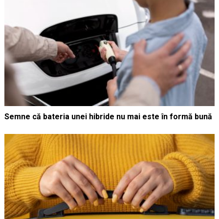
Semne că bateria unei hibride nu mai este în formă bună