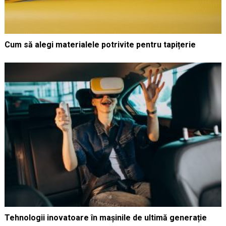
Cum să alegi materialele potrivite pentru tapițerie
Tehnologii inovatoare în mașinile de ultimă generație