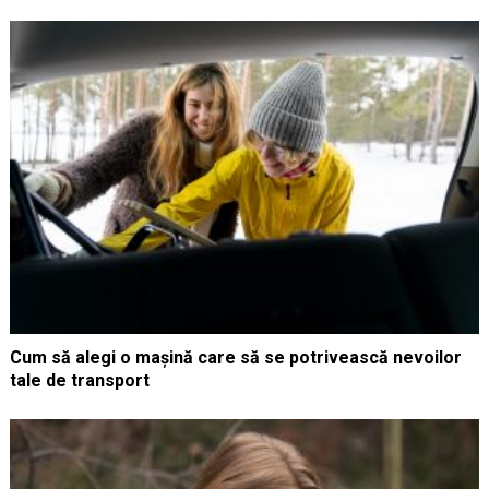
Cum să alegi o mașină care să se potrivească nevoilor
tale de transport