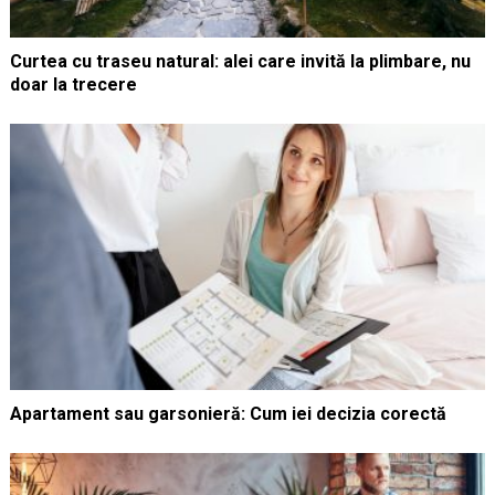
Curtea cu traseu natural: alei care invită la plimbare, nu
doar la trecere
Apartament sau garsonieră: Cum iei decizia corectă