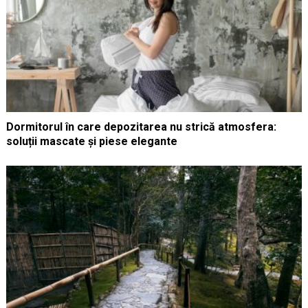
Dormitorul în care depozitarea nu strică atmosfera:
soluții mascate și piese elegante