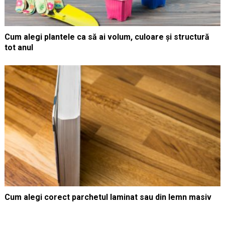
Cum alegi plantele ca să ai volum, culoare și structură
tot anul
Cum alegi corect parchetul laminat sau din lemn masiv