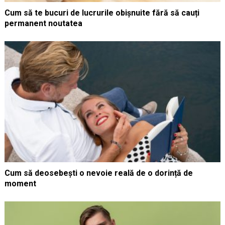
Cum să te bucuri de lucrurile obișnuite fără să cauți
permanent noutatea
Cum să deosebești o nevoie reală de o dorință de
moment