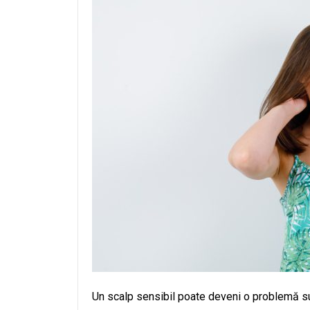
Un scalp sensibil poate deveni o problemă sup