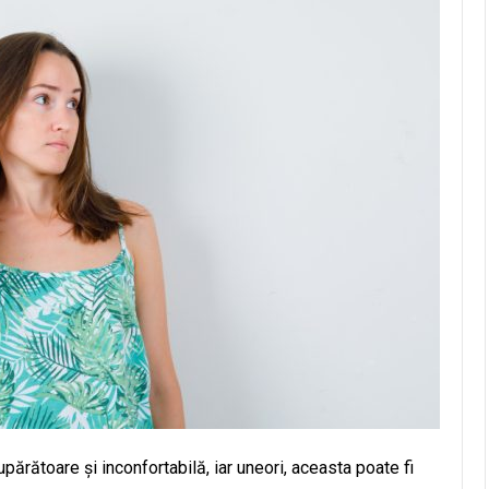
ărătoare și inconfortabilă, iar uneori, aceasta poate fi