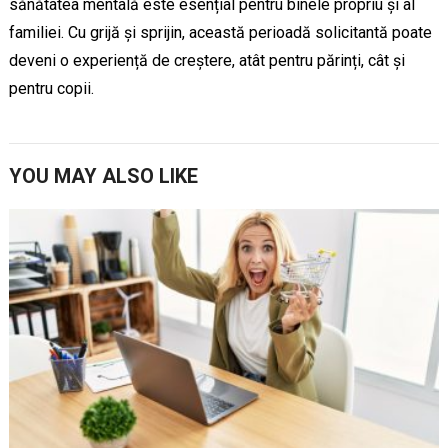
sănătatea mentală este esențial pentru binele propriu și al
familiei. Cu grijă și sprijin, această perioadă solicitantă poate
deveni o experiență de creștere, atât pentru părinți, cât și
pentru copii.
YOU MAY ALSO LIKE