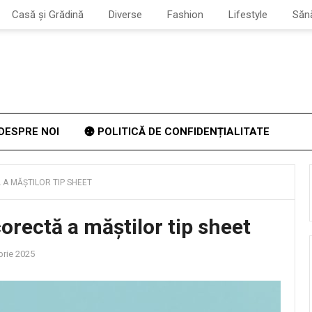
Casă și Grădină
Diverse
Fashion
Lifestyle
Săn
DESPRE NOI
POLITICĂ DE CONFIDENȚIALITATE
A MĂȘTILOR TIP SHEET
orectă a măștilor tip sheet
rie 2025