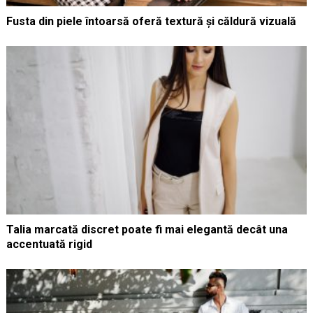
Fusta din piele întoarsă oferă textură și căldură vizuală
Talia marcată discret poate fi mai elegantă decât una
accentuată rigid