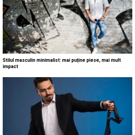
Stilul masculin minimalist: mai puține piese, mai mult
impact