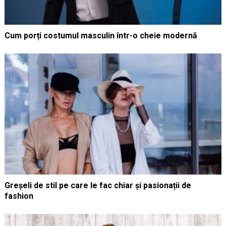
Cum porți costumul masculin într-o cheie modernă
Greșeli de stil pe care le fac chiar și pasionații de
fashion