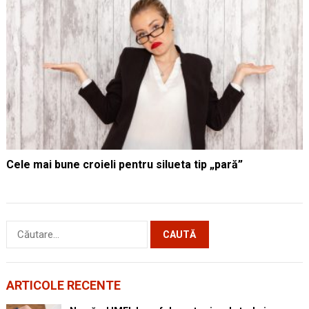
Cele mai bune croieli pentru silueta tip „pară”
Caută
după:
ARTICOLE RECENTE