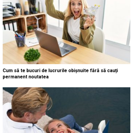
Cum să te bucuri de lucrurile obișnuite fără să cauți
permanent noutatea