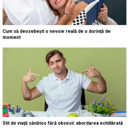
Cum să deosebești o nevoie reală de o dorință de
moment
Stil de viață sănătos fără obsesii: abordarea echilibrată