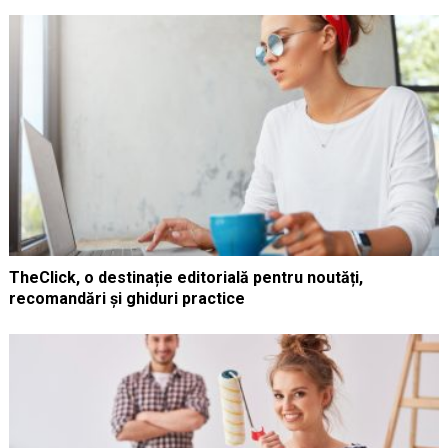
TheClick, o destinație editorială pentru noutăți,
recomandări și ghiduri practice