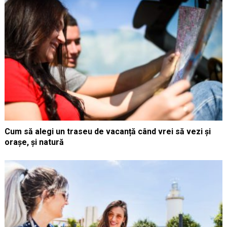
Cum să alegi un traseu de vacanță când vrei să vezi și
orașe, și natură