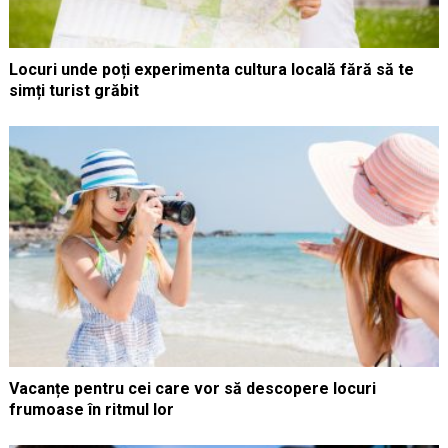
Locuri unde poți experimenta cultura locală fără să te
simți turist grăbit
Vacanțe pentru cei care vor să descopere locuri
frumoase în ritmul lor