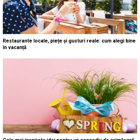
Restaurante locale, piețe și gusturi reale: cum alegi bine
în vacanță