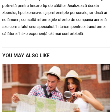
potrivită pentru fiecare tip de călător. Analizează durata
zborului, tipul aeronavei și preferințele personale, iar dacă ai
nelămuriri, consultă informațiile oferite de compania aeriană
sau cere sfatul unui specialist în turism pentru a transforma
călătoria într-o experiență cât mai confortabilă.
YOU MAY ALSO LIKE