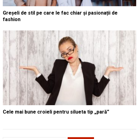
Greșeli de stil pe care le fac chiar și pasionații de
fashion
Cele mai bune croieli pentru silueta tip „pară”