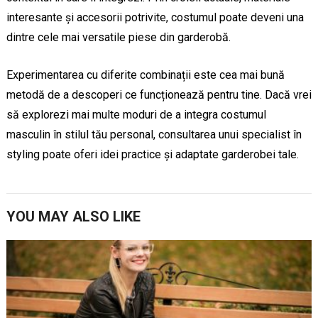
interesante și accesorii potrivite, costumul poate deveni una
dintre cele mai versatile piese din garderobă.
Experimentarea cu diferite combinații este cea mai bună
metodă de a descoperi ce funcționează pentru tine. Dacă vrei
să explorezi mai multe moduri de a integra costumul
masculin în stilul tău personal, consultarea unui specialist în
styling poate oferi idei practice și adaptate garderobei tale.
YOU MAY ALSO LIKE