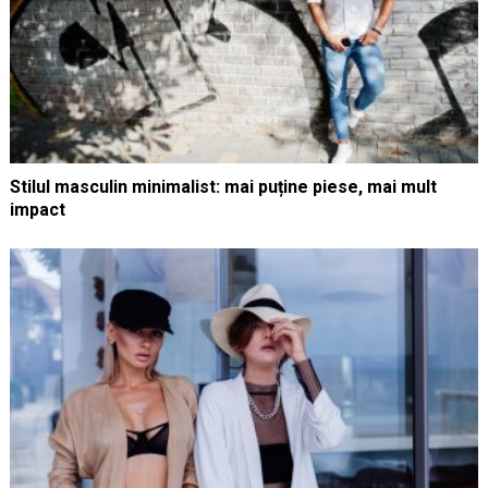
Stilul masculin minimalist: mai puține piese, mai mult
impact