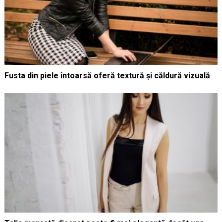
Fusta din piele întoarsă oferă textură și căldură vizuală