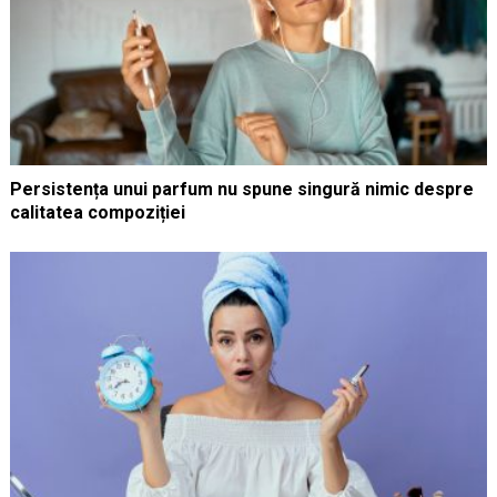
Persistența unui parfum nu spune singură nimic despre
calitatea compoziției