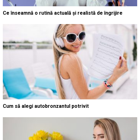
Ce înseamnă o rutină actuală și realistă de îngrijire
Cum să alegi autobronzantul potrivit