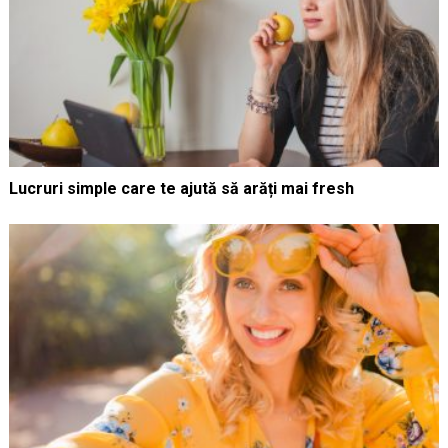
Lucruri simple care te ajută să arăți mai fresh