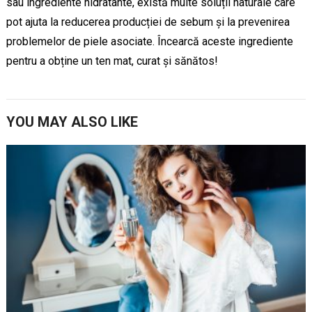
sau ingrediente hidratante, există multe soluții naturale care
pot ajuta la reducerea producției de sebum și la prevenirea
problemelor de piele asociate. Încearcă aceste ingrediente
pentru a obține un ten mat, curat și sănătos!
YOU MAY ALSO LIKE