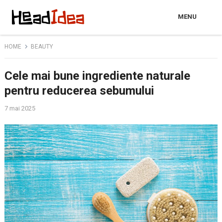
MENU
HOME
BEAUTY
Cele mai bune ingrediente naturale
pentru reducerea sebumului
7 mai 2025