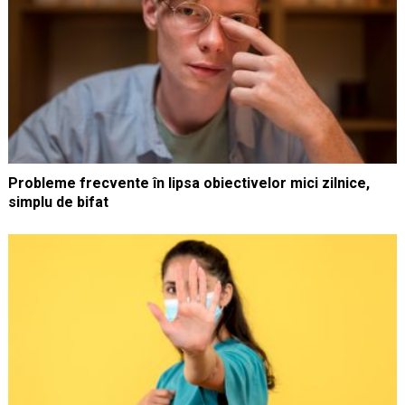
Probleme frecvente în lipsa obiectivelor mici zilnice,
simplu de bifat