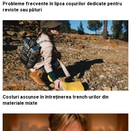
Probleme frecvente în lipsa coșurilor dedicate pentru
reviste sau pături
Costuri ascunse în întreținerea trench-urilor din
materiale mixte