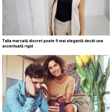
Talia marcată discret poate fi mai elegantă decât una
accentuată rigid