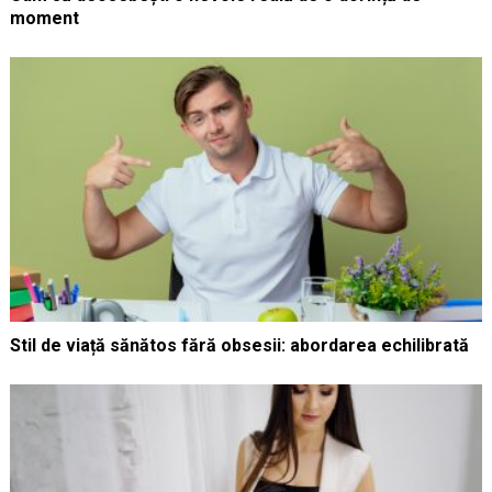
moment
Stil de viață sănătos fără obsesii: abordarea echilibrată