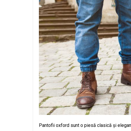
Pantofii oxford sunt o piesă clasică și elegan