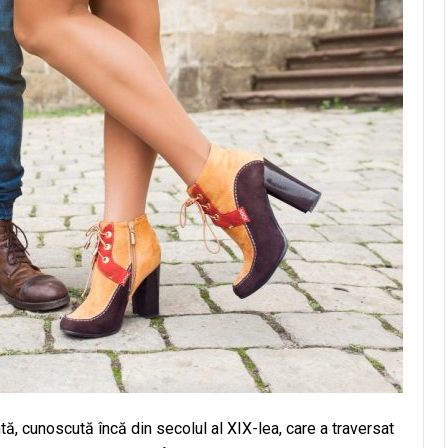
tă, cunoscută încă din secolul al XIX-lea, care a traversat