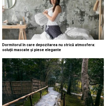
Dormitorul în care depozitarea nu strică atmosfera:
soluții mascate și piese elegante