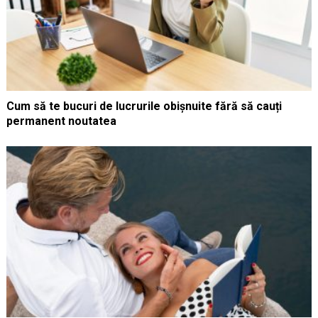
Cum să te bucuri de lucrurile obișnuite fără să cauți
permanent noutatea