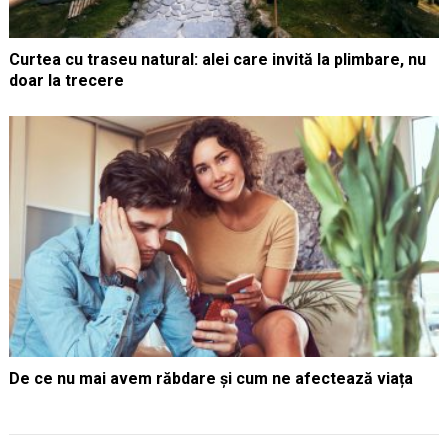
Curtea cu traseu natural: alei care invită la plimbare, nu
doar la trecere
De ce nu mai avem răbdare și cum ne afectează viața